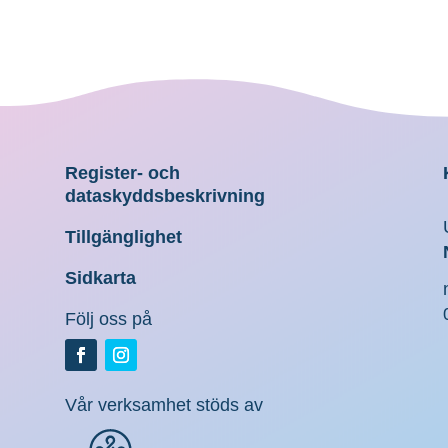
Register- och
dataskyddsbeskrivning
Tillgänglighet
Sidkarta
Följ oss på
Vår verksamhet stöds av