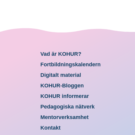
Vad är KOHUR?
Fortbildningskalendern
Digitalt material
KOHUR-Bloggen
KOHUR informerar
Pedagogiska nätverk
Mentorverksamhet
Kontakt