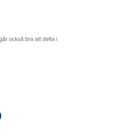
år också bra att delta i