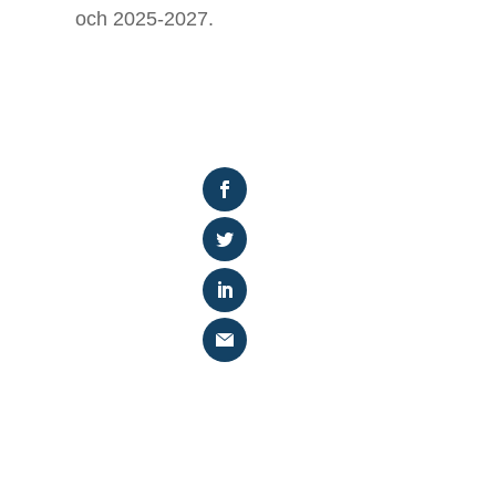
och 2025-2027.