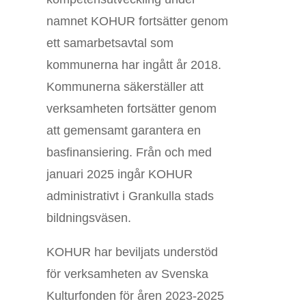
namnet KOHUR fortsätter genom
ett samarbetsavtal som
kommunerna har ingått år 2018.
Kommunerna säkerställer att
verksamheten fortsätter genom
att gemensamt garantera en
basfinansiering. Från och med
januari 2025 ingår KOHUR
administrativt i Grankulla stads
bildningsväsen.
KOHUR har beviljats understöd
för verksamheten av Svenska
Kulturfonden för åren 2023-2025