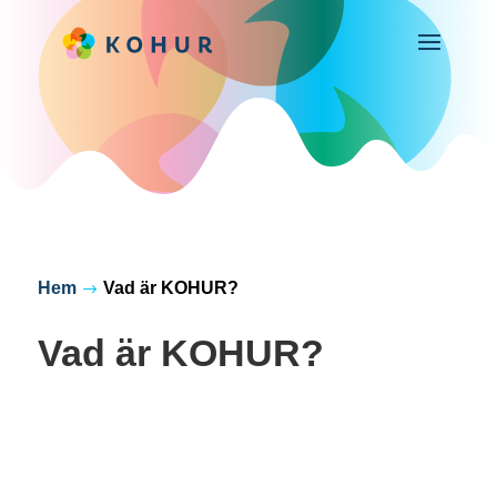
Hem
Vad är KOHUR?
$
Vad är KOHUR?