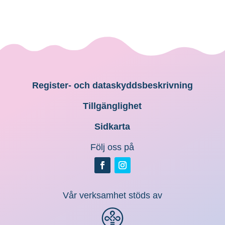
Register- och dataskyddsbeskrivning
Tillgänglighet
Sidkarta
Följ oss på
Vår verksamhet stöds av