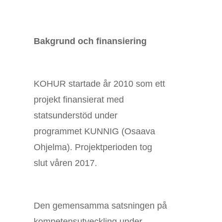
Bakgrund och finansiering
KOHUR startade år 2010 som ett
projekt finansierat med
statsunderstöd under
programmet KUNNIG (Osaava
Ohjelma). Projektperioden tog
slut våren 2017.
Den gemensamma satsningen på
kompetensutveckling under