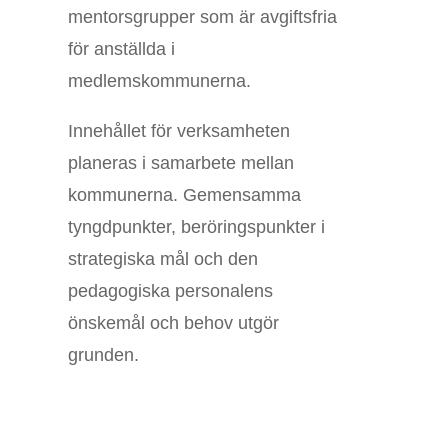
mentorsgrupper som är avgiftsfria
för anställda i
medlemskommunerna.
Innehållet för verksamheten
planeras i samarbete mellan
kommunerna. Gemensamma
tyngdpunkter, beröringspunkter i
strategiska mål och den
pedagogiska personalens
önskemål och behov utgör
grunden.