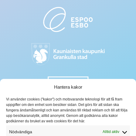
Hantera kakor
Vi använder cookies ("kakor") och motsvarande teknologi för att få fram
uppgifter om den enhet som besöker sidan. Det görs för att sidan ska
fungera ändamålsenligt och kan användas till riktad reklam och till att följa
upp besökaranalytik, alltid anonymt. Genom att godkänna alla kakor
godkänner du bruket av web cookies för det här.
Nödvändiga
Alltid aktiv