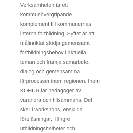
Verksamheten är ett
kommunövergripande
komplement till kommunernas
interna fortbildning. Syftet är att
målinriktat stödja gemensamt
fortbildningsbehov i aktuella
teman och främja samarbete,
dialog och gemensamma
lärprocesser inom regionen. Inom
KOHUR lär pedagoger av
varandra och tillsammans. Det
sker i workshops, enskilda
föreläsningar, längre
utbildningshelheter och