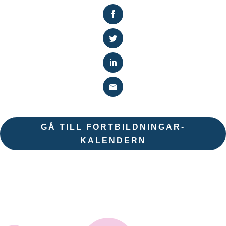
GÅ TILL FORTBILDNINGAR-
KALENDERN