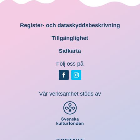
Register- och dataskyddsbeskrivning
Tillgänglighet
Sidkarta
Följ oss på
Vår verksamhet stöds av