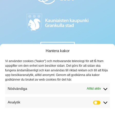
Hantera kakor
Vi använder cookies ("kakor") och motsvarande teknologi för att få fram
uppgifter om den enhet som besöker sidan. Det görs för att sidan ska
fungera ändamålsenligt och kan användas till riktad reklam och till att följa
upp besökaranalytik, alltid anonymt. Genom att godkänna alla kakor
godkänner du bruket av web cookies för det här.
Nödvändiga
Alltid aktiv
Analytik
Analytik