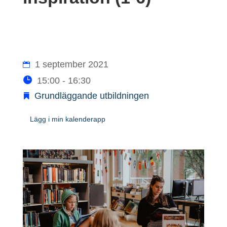
1 september 2021
15:00 - 16:30
Grundläggande utbildningen
Lägg i min kalenderapp