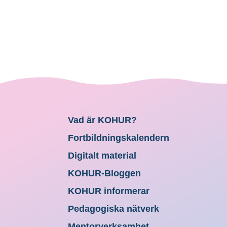
Vad är KOHUR?
Fortbildningskalendern
Digitalt material
KOHUR-Bloggen
KOHUR informerar
Pedagogiska nätverk
Mentorverksamhet