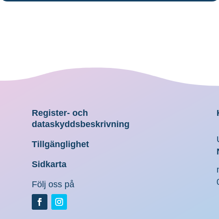
Register- och
dataskyddsbeskrivning
Tillgänglighet
Sidkarta
Följ oss på