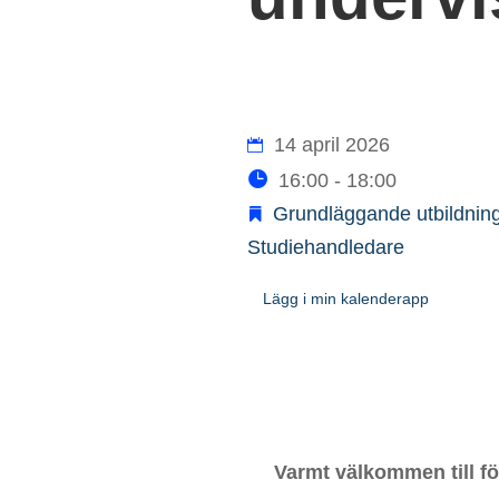
14 april 2026
16:00 - 18:00
Grundläggande utbildnin
Studiehandledare
Lägg i min kalenderapp
Varmt välkommen till f