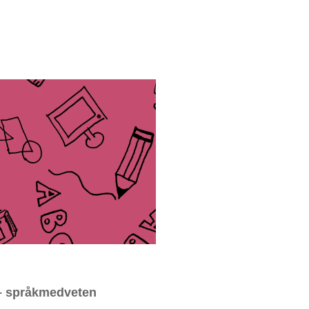
 – språkmedveten