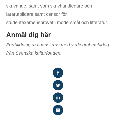
skrivande, samt som skrivhandledare och
lärarutbildare samt censor för
studentexamensprovet i modersmål och litteratur.
Anmäl dig här
Fortbildningen finansieras med verksamhetsbidag
från Svenska kulturfonden.