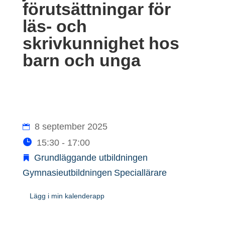
förutsättningar för
läs- och
skrivkunnighet hos
barn och unga
8 september 2025
15:30 - 17:00
Grundläggande utbildningen
Gymnasieutbildningen
Speciallärare
Lägg i min kalenderapp