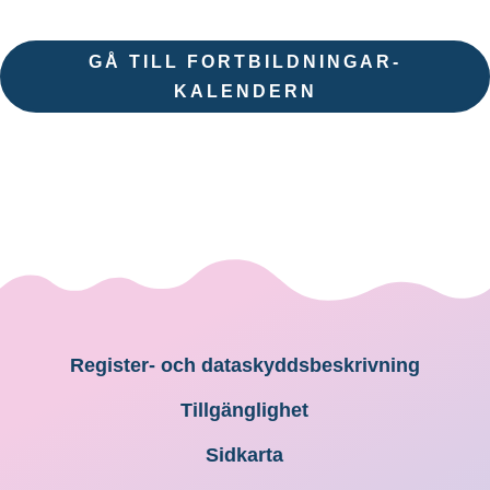
GÅ TILL FORTBILDNINGAR-
KALENDERN
Register- och dataskyddsbeskrivning
Tillgänglighet
Sidkarta