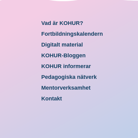
Vad är KOHUR?
Fortbildningskalendern
Digitalt material
KOHUR-Bloggen
KOHUR informerar
Pedagogiska nätverk
Mentorverksamhet
Kontakt