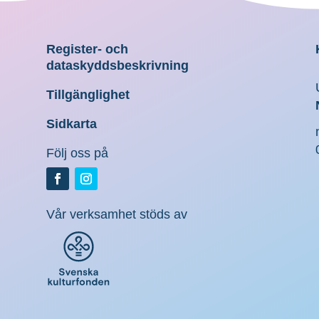
Register- och
dataskyddsbeskrivning
Tillgänglighet
Sidkarta
Följ oss på
Vår verksamhet stöds av