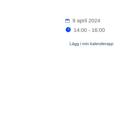
9 april 2024
14:00 - 16:00
Lägg i min kalenderapp