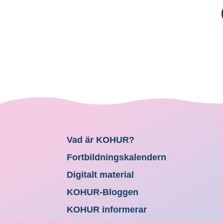
Vad är KOHUR?
Fortbildningskalendern
Digitalt material
KOHUR-Bloggen
KOHUR informerar