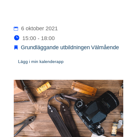
6 oktober 2021
15:00 - 18:00
Grundläggande utbildningen
Välmående
Lägg i min kalenderapp