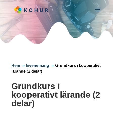
Hem
Evenemang
Grundkurs i kooperativt
$
$
lärande (2 delar)
Grundkurs i
kooperativt lärande (2
delar)