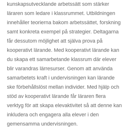
kunskapsutvecklande arbetssätt som stärker
läraren som ledare i klassrummet. Utbildningen
innehåller teorierna bakom arbetssättet, forskning
samt konkreta exempel på strategier. Deltagarna
får dessutom möjlighet att själva prova på
kooperativt lärande. Med kooperativt lärande kan
du skapa ett samarbetande klassrum där elever
blir varandras lärresurser. Genom att använda
samarbetets kraft i undervisningen kan lärande
ske förbehållslöst mellan individer. Med hjälp och
stöd av kooperativt lärande får läraren flera
verktyg för att skapa elevaktivitet så att denne kan
inkludera och engagera alla elever i den
gemensamma undervisningen.