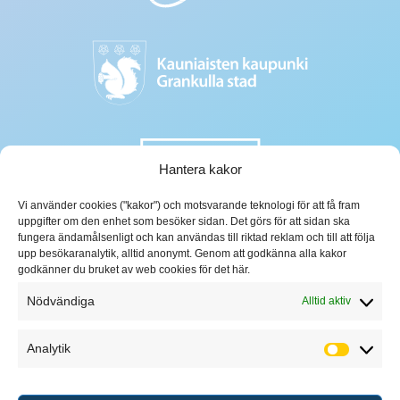
Hantera kakor
Vi använder cookies ("kakor") och motsvarande teknologi för att få fram
uppgifter om den enhet som besöker sidan. Det görs för att sidan ska
fungera ändamålsenligt och kan användas till riktad reklam och till att följa
upp besökaranalytik, alltid anonymt. Genom att godkänna alla kakor
godkänner du bruket av web cookies för det här.
Nödvändiga
Alltid aktiv
Analytik
Analytik