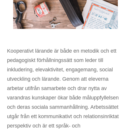
Kooperativt lärande är både en metodik och ett
pedagogiskt förhållningssätt som leder till
inkludering, elevaktivitet, engagemang, social
utveckling och lärande. Genom att eleverna
arbetar utifrån samarbete och drar nytta av
varandras kunskaper ökar både måluppfyllelsen
och deras sociala sammanhållning. Arbetssättet
utgår från ett kommunikativt och relationsinriktat
perspektiv och är ett språk- och