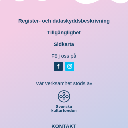
Register- och dataskyddsbeskrivning
Tillgänglighet
Sidkarta
Följ oss på
Vår verksamhet stöds av
KONTAKT