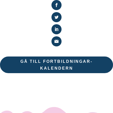
GÅ TILL FORTBILDNINGAR-
KALENDERN