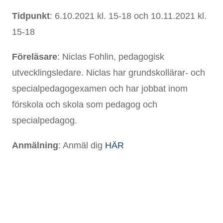
Tidpunkt
: 6.10.2021 kl. 15-18 och 10.11.2021 kl.
15-18
Föreläsare
: Niclas Fohlin, pedagogisk
utvecklingsledare. Niclas har grundskollärar- och
specialpedagogexamen och har jobbat inom
förskola och skola som pedagog och
specialpedagog.
Anmälning
: Anmäl dig
HÄR