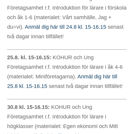
Företagsamhet r.f. Introduktion för lärare i förskola
och åk 1-6 (materialet: Vårt samhälle, Jag +
du=vi).
Anmäl dig här till 24.8 kl. 15-16.15
senast
två dagar innan tillfället!
25.8. kl. 15-16.15:
KOHUR och Ung
Företagsamhet r.f. Introduktion för lärare i åk 4-6
(materialet: Miniföretagarna).
Anmäl dig här till
25.8 kl. 15-16.15
senast två dagar innan tillfället!
30.8 kl. 15-16.15:
KOHUR och Ung
Företagsamhet r.f. Introduktion för lärare i
högklasser (materialet: Egen ekonomi och Mitt