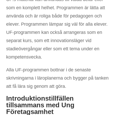
som en komplett helhet. Programmen är lätta att
använda och är roliga både för pedagogen och
elever. Programmen lämpar sig väl för alla elever.
UF-programmen kan också arrangeras som en
separat kurs, som ett innovationsläger vid
stadieövergångar eller som ett tema under en
kompetensvecka.
Alla UF-programmen bottnar i de senaste
skrivningarna i läroplanerna och bygger på tanken
att få lära sig genom att göra.
Introduktionstillfällen
tillsammans med Ung
Företagsamhet