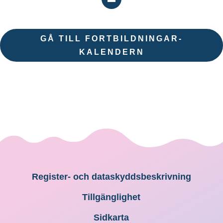
GÅ TILL FORTBILDNINGAR-
KALENDERN
Register- och dataskyddsbeskrivning
Tillgänglighet
Sidkarta