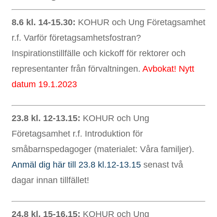
8.6 kl. 14-15.30:
KOHUR och Ung Företagsamhet
r.f. Varför företagsamhetsfostran?
Inspirationstillfälle och kickoff för rektorer och
representanter från förvaltningen.
Avbokat! Nytt
datum 19.1.2023
23.8 kl. 12-13.15:
KOHUR och Ung
Företagsamhet r.f. Introduktion för
småbarnspedagoger (materialet: Våra familjer).
Anmäl dig här till 23.8 kl.12-13.15
senast två
dagar innan tillfället!
24.8 kl. 15-16.15:
KOHUR och Ung