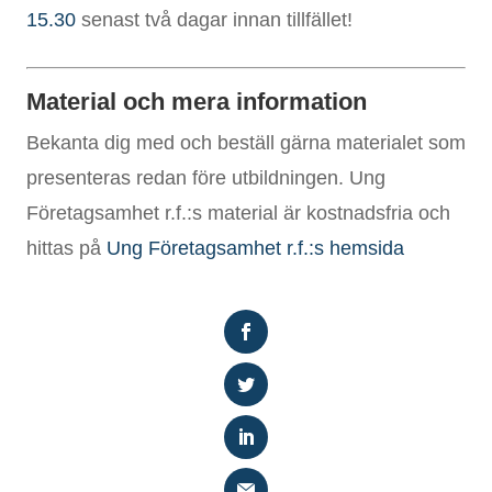
15.30
senast två dagar innan tillfället!
Material och mera information
Bekanta dig med och beställ gärna materialet som
presenteras redan före utbildningen. Ung
Företagsamhet r.f.:s material är kostnadsfria och
hittas på
Ung Företagsamhet r.f.:s hemsida