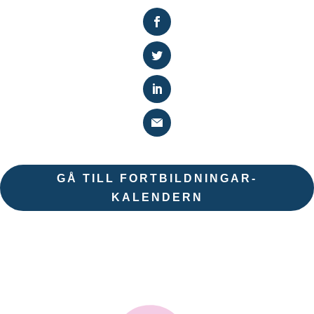
GÅ TILL FORTBILDNINGAR-
KALENDERN