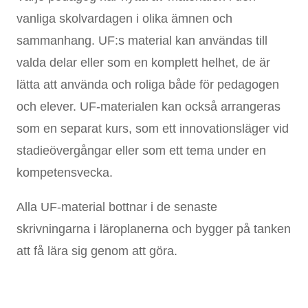
vanliga skolvardagen i olika ämnen och
sammanhang. UF:s material kan användas till
valda delar eller som en komplett helhet, de är
lätta att använda och roliga både för pedagogen
och elever. UF-materialen kan också arrangeras
som en separat kurs, som ett innovationsläger vid
stadieövergångar eller som ett tema under en
kompetensvecka.
Alla UF-material bottnar i de senaste
skrivningarna i läroplanerna och bygger på tanken
att få lära sig genom att göra.