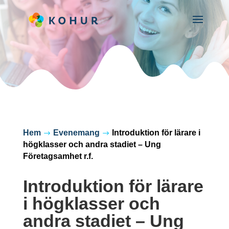
Hem
Evenemang
Introduktion för lärare i
$
$
högklasser och andra stadiet – Ung
Företagsamhet r.f.
Introduktion för lärare
i högklasser och
andra stadiet – Ung