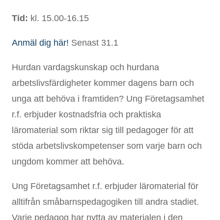
Tid:
kl. 15.00-16.15
Anmäl dig här!
Senast 31.1
Hurdan vardagskunskap och hurdana
arbetslivsfärdigheter kommer dagens barn och
unga att behöva i framtiden? Ung Företagsamhet
r.f. erbjuder kostnadsfria och praktiska
läromaterial som riktar sig till pedagoger för att
stöda arbetslivskompetenser som varje barn och
ungdom kommer att behöva.
Ung Företagsamhet r.f. erbjuder läromaterial för
alltifrån småbarnspedagogiken till andra stadiet.
Varje pedagog har nytta av materialen i den