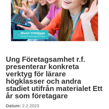
Ung Företagsamhet r.f.
presenterar konkreta
verktyg för lärare
högklasser och andra
stadiet utifrån materialet Ett
år som företagare
Datum:
2.2.2023