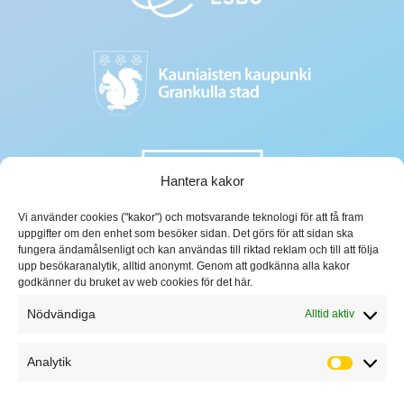
Hantera kakor
Vi använder cookies ("kakor") och motsvarande teknologi för att få fram
uppgifter om den enhet som besöker sidan. Det görs för att sidan ska
fungera ändamålsenligt och kan användas till riktad reklam och till att följa
upp besökaranalytik, alltid anonymt. Genom att godkänna alla kakor
godkänner du bruket av web cookies för det här.
Nödvändiga
Alltid aktiv
Analytik
Analytik