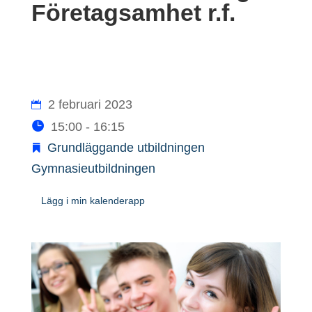
Företagsamhet r.f.
2 februari 2023
15:00 - 16:15
Grundläggande utbildningen
Gymnasieutbildningen
Lägg i min kalenderapp