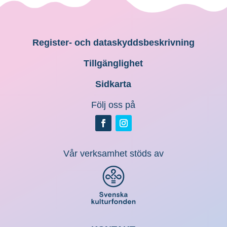
Register- och dataskyddsbeskrivning
Tillgänglighet
Sidkarta
Följ oss på
Vår verksamhet stöds av