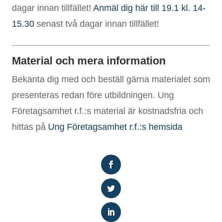
dagar innan tillfället!
Anmäl dig här till 19.1 kl. 14-
15.30
senast två dagar innan tillfället!
Material och mera information
Bekanta dig med och beställ gärna materialet som
presenteras redan före utbildningen. Ung
Företagsamhet r.f.:s material är kostnadsfria och
hittas på
Ung Företagsamhet r.f.:s hemsida