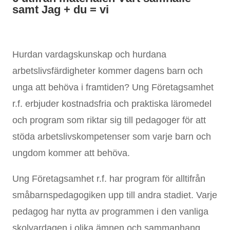
samt Jag + du = vi
Hurdan vardagskunskap och hurdana
arbetslivsfärdigheter kommer dagens barn och
unga att behöva i framtiden? Ung Företagsamhet
r.f. erbjuder kostnadsfria och praktiska läromedel
och program som riktar sig till pedagoger för att
stöda arbetslivskompetenser som varje barn och
ungdom kommer att behöva.
Ung Företagsamhet r.f. har program för alltifrån
småbarnspedagogiken upp till andra stadiet. Varje
pedagog har nytta av programmen i den vanliga
skolvardagen i olika ämnen och sammanhang.