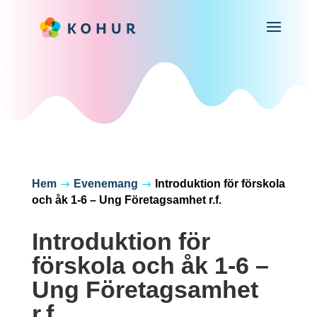
Hem
Evenemang
Introduktion för förskola
$
$
och åk 1-6 – Ung Företagsamhet r.f.
Introduktion för
förskola och åk 1-6 –
Ung Företagsamhet
r.f.