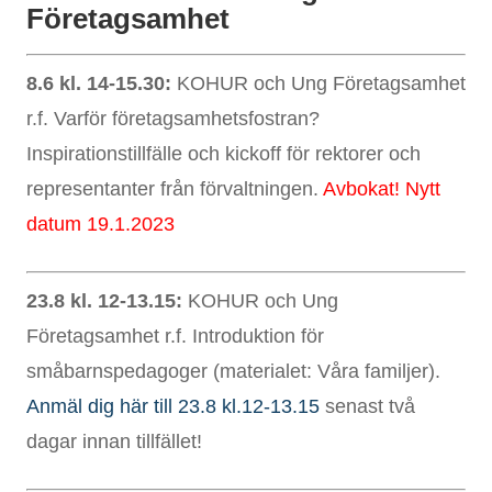
Företagsamhet
8.6 kl. 14-15.30:
KOHUR och Ung Företagsamhet
r.f. Varför företagsamhetsfostran?
Inspirationstillfälle och kickoff för rektorer och
representanter från förvaltningen.
Avbokat! Nytt
datum 19.1.2023
23.8 kl. 12-13.15:
KOHUR och Ung
Företagsamhet r.f. Introduktion för
småbarnspedagoger (materialet: Våra familjer).
Anmäl dig här till 23.8 kl.12-13.15
senast två
dagar innan tillfället!