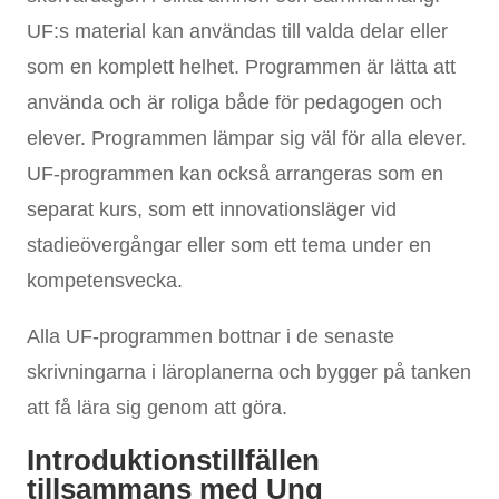
UF:s material kan användas till valda delar eller
som en komplett helhet. Programmen är lätta att
använda och är roliga både för pedagogen och
elever. Programmen lämpar sig väl för alla elever.
UF-programmen kan också arrangeras som en
separat kurs, som ett innovationsläger vid
stadieövergångar eller som ett tema under en
kompetensvecka.
Alla UF-programmen bottnar i de senaste
skrivningarna i läroplanerna och bygger på tanken
att få lära sig genom att göra.
Introduktionstillfällen
tillsammans med Ung