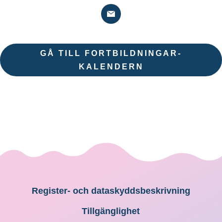
GÅ TILL FORTBILDNINGAR-
KALENDERN
Register- och dataskyddsbeskrivning
Tillgänglighet