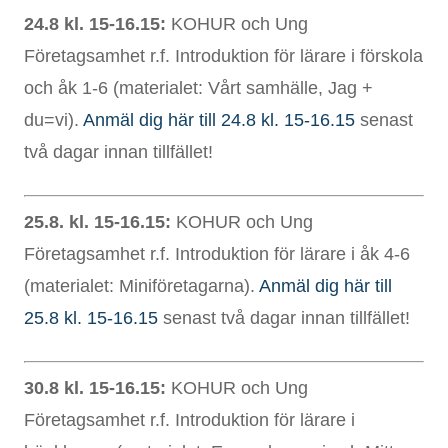
24.8 kl. 15-16.15:
KOHUR och Ung
Företagsamhet r.f. Introduktion för lärare i förskola
och åk 1-6 (materialet: Vårt samhälle, Jag +
du=vi).
Anmäl dig här till 24.8 kl. 15-16.15
senast
två dagar innan tillfället!
25.8. kl. 15-16.15:
KOHUR och Ung
Företagsamhet r.f. Introduktion för lärare i åk 4-6
(materialet: Miniföretagarna).
Anmäl dig här till
25.8 kl. 15-16.15
senast två dagar innan tillfället!
30.8 kl. 15-16.15:
KOHUR och Ung
Företagsamhet r.f. Introduktion för lärare i