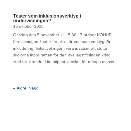
Teater som inklusionsverktyg i
undervisningen?
16 oktober 2025
Onsdag den 5 november kl. 15.30-17 ordnar KOHUR
föreläsningen Teater för alla - drama som verktyg för
inkludering. Initiativet ingår i våra insatser att stötta
skolorna inom ramen för den nya lagstiftningen kring
stöd för lärande. Lite otippat kanske, för många av oss...
« Äldre inlägg