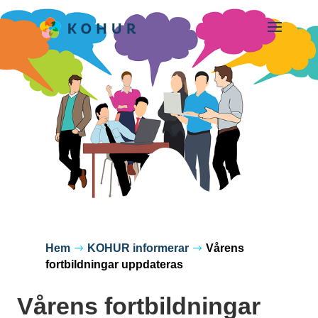
Hem
KOHUR informerar
Vårens
$
$
fortbildningar uppdateras
Vårens fortbildningar