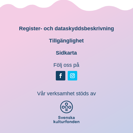
Register- och dataskyddsbeskrivning
Tillgänglighet
Sidkarta
Följ oss på
Vår verksamhet stöds av