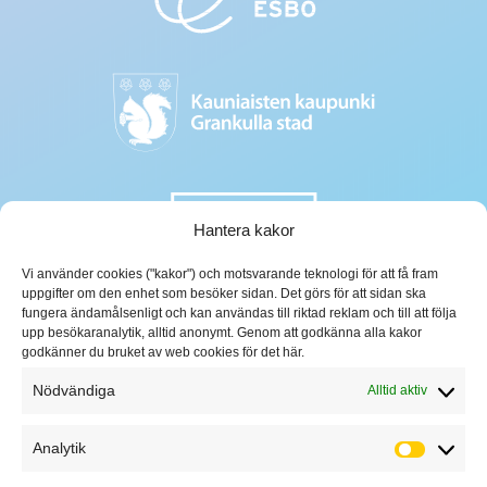
Hantera kakor
Vi använder cookies ("kakor") och motsvarande teknologi för att få fram
uppgifter om den enhet som besöker sidan. Det görs för att sidan ska
fungera ändamålsenligt och kan användas till riktad reklam och till att följa
upp besökaranalytik, alltid anonymt. Genom att godkänna alla kakor
godkänner du bruket av web cookies för det här.
Nödvändiga
Alltid aktiv
Analytik
Analytik