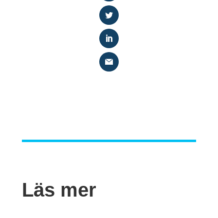
Läs mer