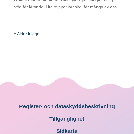
stöd för lärande. Lite otippat kanske, för många av oss...
« Äldre inlägg
Register- och dataskyddsbeskrivning
Tillgänglighet
Sidkarta