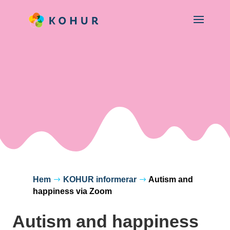
Hem
KOHUR informerar
Autism and
$
$
happiness via Zoom
Autism and happiness