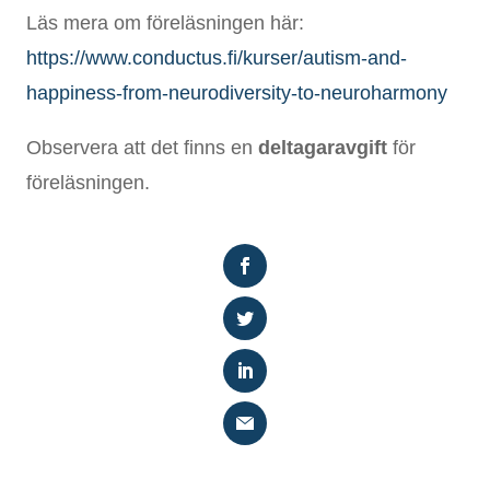
Läs mera om föreläsningen här:
https://www.conductus.fi/kurser/autism-and-
happiness-from-neurodiversity-to-neuroharmony
Observera att det finns en
deltagaravgift
för
föreläsningen.