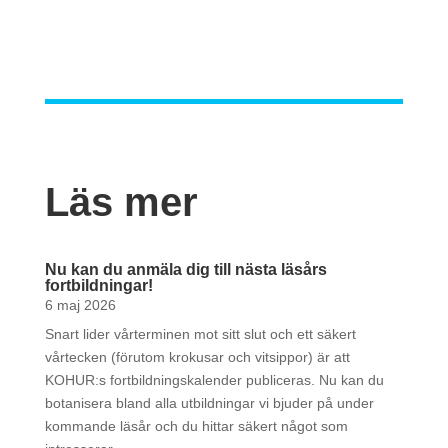
Läs mer
Nu kan du anmäla dig till nästa läsårs
fortbildningar!
6 maj 2026
Snart lider vårterminen mot sitt slut och ett säkert
vårtecken (förutom krokusar och vitsippor) är att
KOHUR:s fortbildningskalender publiceras. Nu kan du
botanisera bland alla utbildningar vi bjuder på under
kommande läsår och du hittar säkert något som