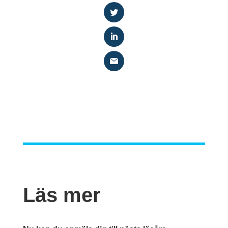
Läs mer