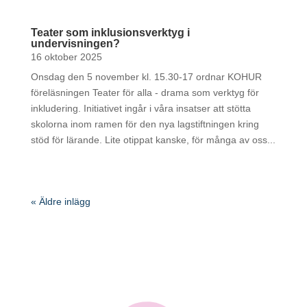
Teater som inklusionsverktyg i
undervisningen?
16 oktober 2025
Onsdag den 5 november kl. 15.30-17 ordnar KOHUR
föreläsningen Teater för alla - drama som verktyg för
inkludering. Initiativet ingår i våra insatser att stötta
skolorna inom ramen för den nya lagstiftningen kring
stöd för lärande. Lite otippat kanske, för många av oss...
« Äldre inlägg