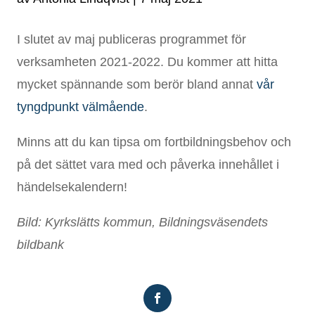
I slutet av maj publiceras programmet för
verksamheten 2021-2022. Du kommer att hitta
mycket spännande som berör bland annat
vår
tyngdpunkt välmående
.
Minns att du kan tipsa om fortbildningsbehov och
på det sättet vara med och påverka innehållet i
händelsekalendern!
Bild: Kyrkslätts kommun, Bildningsväsendets
bildbank