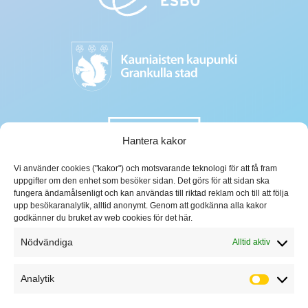
Hantera kakor
Vi använder cookies ("kakor") och motsvarande teknologi för att få fram
uppgifter om den enhet som besöker sidan. Det görs för att sidan ska
fungera ändamålsenligt och kan användas till riktad reklam och till att följa
upp besökaranalytik, alltid anonymt. Genom att godkänna alla kakor
godkänner du bruket av web cookies för det här.
Nödvändiga
Alltid aktiv
Analytik
Analytik