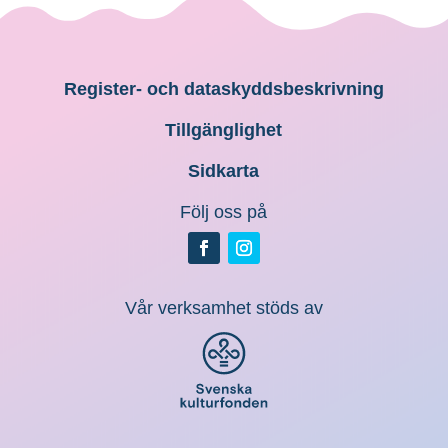
Register- och dataskyddsbeskrivning
Tillgänglighet
Sidkarta
Följ oss på
Vår verksamhet stöds av