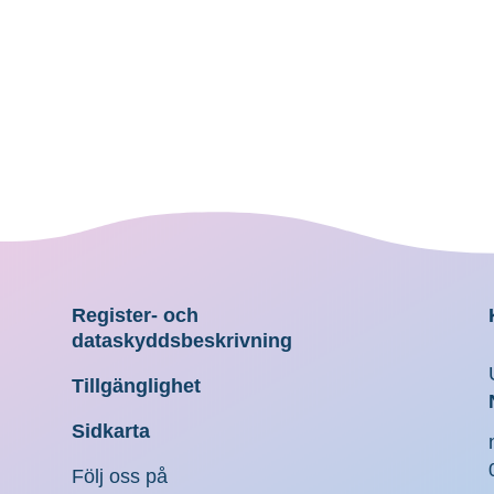
Register- och
dataskyddsbeskrivning
Tillgänglighet
Sidkarta
Följ oss på