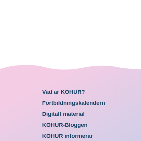
Vad är KOHUR?
Fortbildningskalendern
Digitalt material
KOHUR-Bloggen
KOHUR informerar