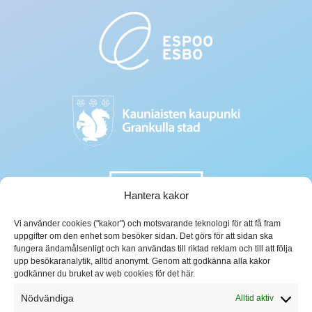
Hantera kakor
Vi använder cookies ("kakor") och motsvarande teknologi för att få fram
uppgifter om den enhet som besöker sidan. Det görs för att sidan ska
fungera ändamålsenligt och kan användas till riktad reklam och till att följa
upp besökaranalytik, alltid anonymt. Genom att godkänna alla kakor
godkänner du bruket av web cookies för det här.
Nödvändiga
Alltid aktiv