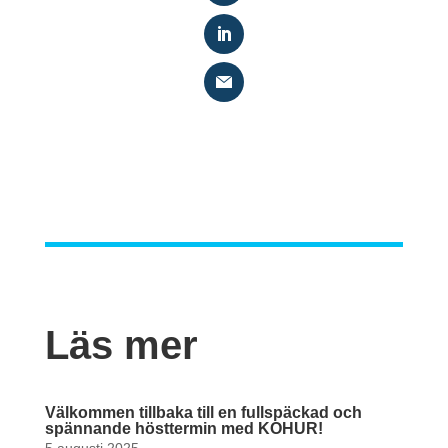
Läs mer
Välkommen tillbaka till en fullspäckad och
spännande hösttermin med KOHUR!
5 augusti 2025