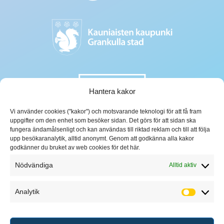
Hantera kakor
Vi använder cookies ("kakor") och motsvarande teknologi för att få fram
uppgifter om den enhet som besöker sidan. Det görs för att sidan ska
fungera ändamålsenligt och kan användas till riktad reklam och till att följa
upp besökaranalytik, alltid anonymt. Genom att godkänna alla kakor
godkänner du bruket av web cookies för det här.
Nödvändiga
Alltid aktiv
Analytik
Analytik