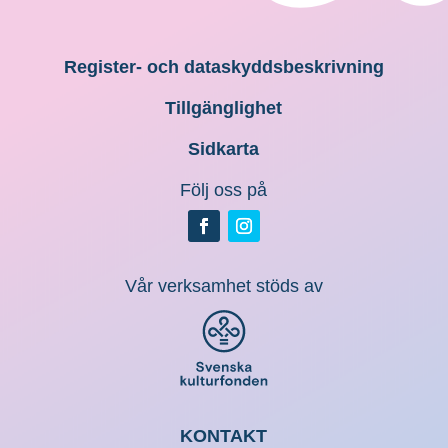
Register- och dataskyddsbeskrivning
Tillgänglighet
Sidkarta
Följ oss på
Vår verksamhet stöds av
KONTAKT